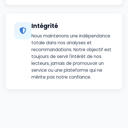
Intégrité
Nous maintenons une indépendance
totale dans nos analyses et
recommandations. Notre objectif est
toujours de servir l'intérêt de nos
lecteurs, jamais de promouvoir un
service ou une plateforme qui ne
mérite pas notre confiance.