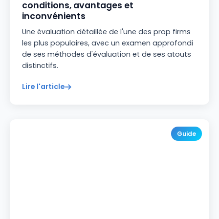
conditions, avantages et
inconvénients
Une évaluation détaillée de l'une des prop firms
les plus populaires, avec un examen approfondi
de ses méthodes d'évaluation et de ses atouts
distinctifs.
Lire l'article
Guide