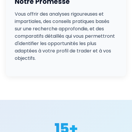
Notre Promesse
Vous offrir des analyses rigoureuses et
impartiales, des conseils pratiques basés
sur une recherche approfondie, et des
comparatifs détaillés qui vous permettront
d'identifier les opportunités les plus
adaptées à votre profil de trader et à vos
objectifs.
15+