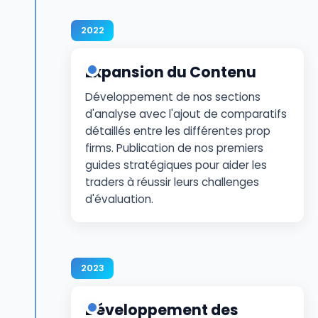
2022
Expansion du Contenu
Développement de nos sections
d'analyse avec l'ajout de comparatifs
détaillés entre les différentes prop
firms. Publication de nos premiers
guides stratégiques pour aider les
traders à réussir leurs challenges
d'évaluation.
2023
Développement des