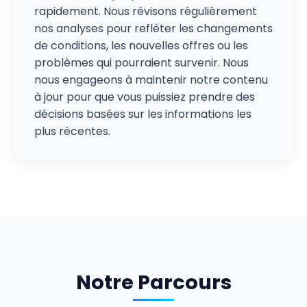
rapidement. Nous révisons régulièrement
nos analyses pour refléter les changements
de conditions, les nouvelles offres ou les
problèmes qui pourraient survenir. Nous
nous engageons à maintenir notre contenu
à jour pour que vous puissiez prendre des
décisions basées sur les informations les
plus récentes.
Notre Parcours