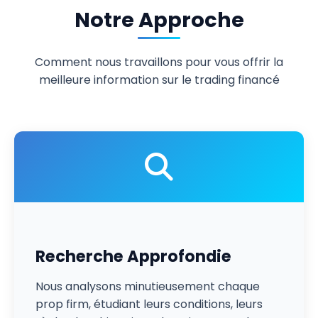
Notre Approche
Comment nous travaillons pour vous offrir la
meilleure information sur le trading financé
Recherche Approfondie
Nous analysons minutieusement chaque
prop firm, étudiant leurs conditions, leurs