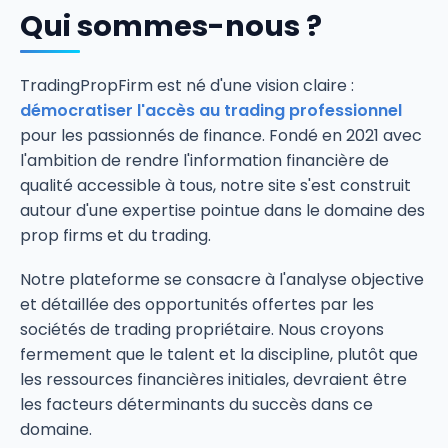
Qui sommes-nous ?
TradingPropFirm est né d'une vision claire :
démocratiser l'accès au trading professionnel
pour les passionnés de finance. Fondé en 2021 avec
l'ambition de rendre l'information financière de
qualité accessible à tous, notre site s'est construit
autour d'une expertise pointue dans le domaine des
prop firms et du trading.
Notre plateforme se consacre à l'analyse objective
et détaillée des opportunités offertes par les
sociétés de trading propriétaire. Nous croyons
fermement que le talent et la discipline, plutôt que
les ressources financières initiales, devraient être
les facteurs déterminants du succès dans ce
domaine.