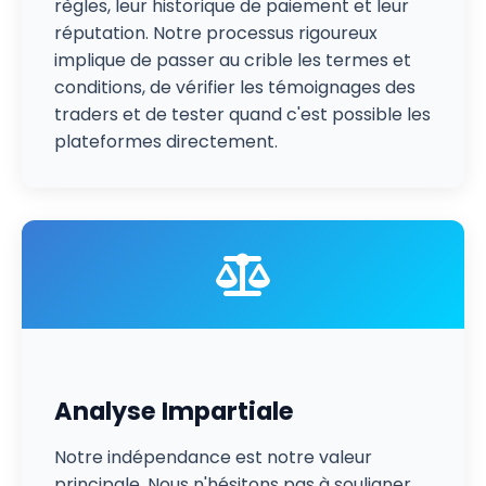
règles, leur historique de paiement et leur
réputation. Notre processus rigoureux
implique de passer au crible les termes et
conditions, de vérifier les témoignages des
traders et de tester quand c'est possible les
plateformes directement.
Analyse Impartiale
Notre indépendance est notre valeur
principale. Nous n'hésitons pas à souligner