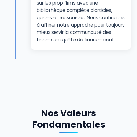
sur les prop firms avec une
bibliothèque complète d'articles,
guides et ressources. Nous continuons
à affiner notre approche pour toujours
mieux servir la communauté des
traders en quête de financement.
Nos Valeurs
Fondamentales