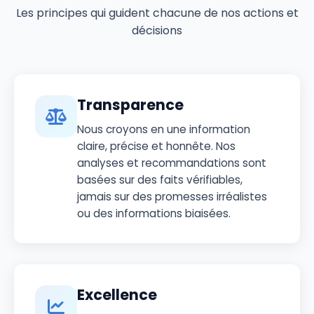
Les principes qui guident chacune de nos actions et
décisions
Transparence
Nous croyons en une information
claire, précise et honnête. Nos
analyses et recommandations sont
basées sur des faits vérifiables,
jamais sur des promesses irréalistes
ou des informations biaisées.
Excellence