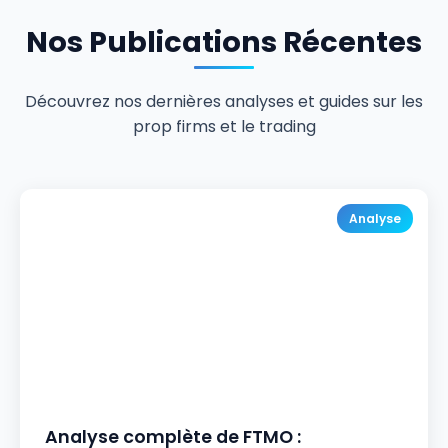
Nos Publications Récentes
Découvrez nos dernières analyses et guides sur les
prop firms et le trading
Analyse
Analyse complète de FTMO :