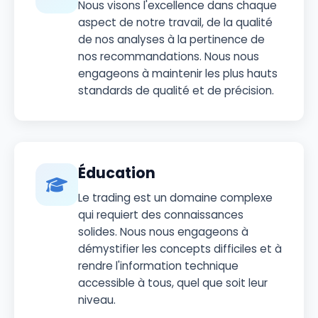
Nous visons l'excellence dans chaque
aspect de notre travail, de la qualité
de nos analyses à la pertinence de
nos recommandations. Nous nous
engageons à maintenir les plus hauts
standards de qualité et de précision.
Éducation
Le trading est un domaine complexe
qui requiert des connaissances
solides. Nous nous engageons à
démystifier les concepts difficiles et à
rendre l'information technique
accessible à tous, quel que soit leur
niveau.