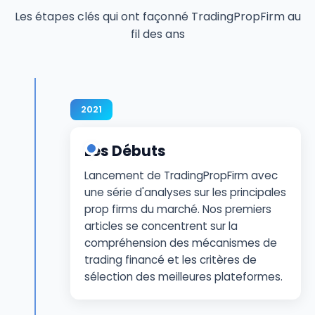
Les étapes clés qui ont façonné TradingPropFirm au
fil des ans
2021
Les Débuts
Lancement de TradingPropFirm avec
une série d'analyses sur les principales
prop firms du marché. Nos premiers
articles se concentrent sur la
compréhension des mécanismes de
trading financé et les critères de
sélection des meilleures plateformes.