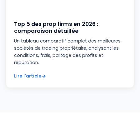
Top 5 des prop firms en 2026 :
comparaison détaillée
Un tableau comparatif complet des meilleures
sociétés de trading propriétaire, analysant les
conditions, frais, partage des profits et
réputation.
Lire l'article