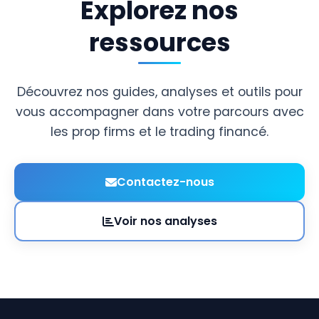
Explorez nos
ressources
Découvrez nos guides, analyses et outils pour
vous accompagner dans votre parcours avec
les prop firms et le trading financé.
Contactez-nous
Voir nos analyses