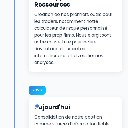
Ressources
Création de nos premiers outils pour
les traders, notamment notre
calculateur de risque personnalisé
pour les prop firms. Nous élargissons
notre couverture pour inclure
davantage de sociétés
internationales et diversifier nos
analyses.
2026
Aujourd'hui
Consolidation de notre position
comme source d'information fiable