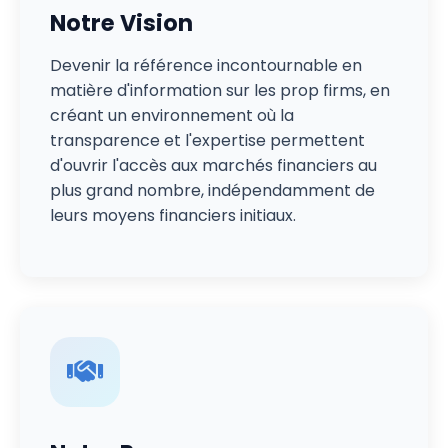
Notre Vision
Devenir la référence incontournable en
matière d'information sur les prop firms, en
créant un environnement où la
transparence et l'expertise permettent
d'ouvrir l'accès aux marchés financiers au
plus grand nombre, indépendamment de
leurs moyens financiers initiaux.