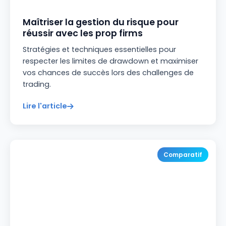
Maîtriser la gestion du risque pour
réussir avec les prop firms
Stratégies et techniques essentielles pour
respecter les limites de drawdown et maximiser
vos chances de succès lors des challenges de
trading.
Lire l'article
Comparatif