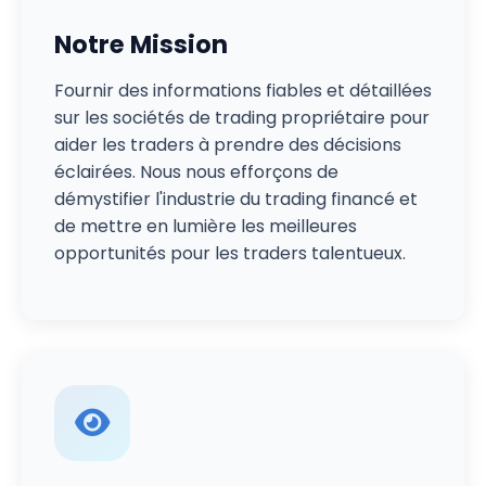
Notre Mission
Fournir des informations fiables et détaillées
sur les sociétés de trading propriétaire pour
aider les traders à prendre des décisions
éclairées. Nous nous efforçons de
démystifier l'industrie du trading financé et
de mettre en lumière les meilleures
opportunités pour les traders talentueux.