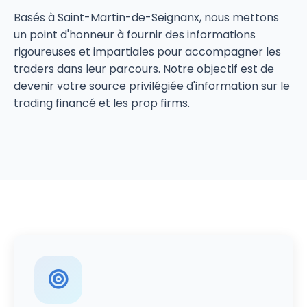
Basés à Saint-Martin-de-Seignanx, nous mettons
un point d'honneur à fournir des informations
rigoureuses et impartiales pour accompagner les
traders dans leur parcours. Notre objectif est de
devenir votre source privilégiée d'information sur le
trading financé et les prop firms.