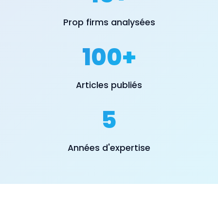
Prop firms analysées
100+
Articles publiés
5
Années d'expertise