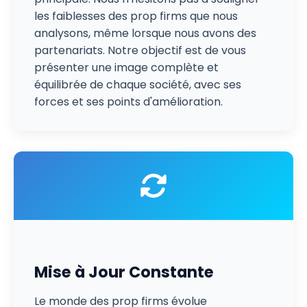
les faiblesses des prop firms que nous
analysons, même lorsque nous avons des
partenariats. Notre objectif est de vous
présenter une image complète et
équilibrée de chaque société, avec ses
forces et ses points d'amélioration.
Mise à Jour Constante
Le monde des prop firms évolue