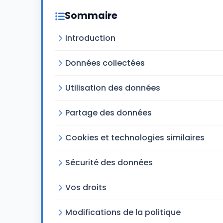
Sommaire
Introduction
Données collectées
Utilisation des données
Partage des données
Cookies et technologies similaires
Sécurité des données
Vos droits
Modifications de la politique