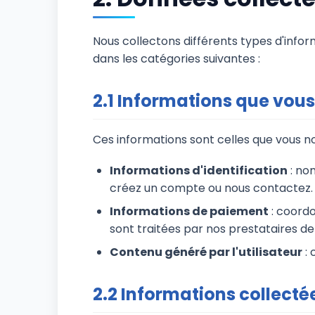
Nous collectons différents types d'infor
dans les catégories suivantes :
2.1 Informations que vous
Ces informations sont celles que vous 
Informations d'identification
: no
créez un compte ou nous contactez.
Informations de paiement
: coordo
sont traitées par nos prestataires d
Contenu généré par l'utilisateur
: 
2.2 Informations collec