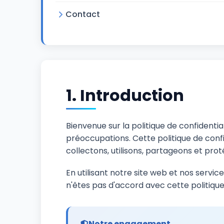
Contact
1. Introduction
Bienvenue sur la politique de confident
préoccupations. Cette politique de confi
collectons, utilisons, partageons et pro
En utilisant notre site web et nos servic
n'êtes pas d'accord avec cette politique,
Notre engagement