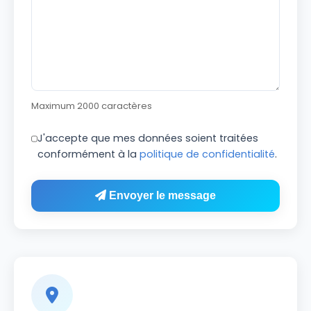
Maximum 2000 caractères
J'accepte que mes données soient traitées
conformément à la
politique de confidentialité
.
Envoyer le message