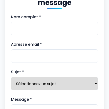
message
Nom complet *
Adresse email *
Sujet *
Message *