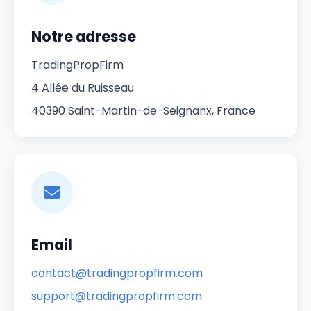
Notre adresse
TradingPropFirm
4 Allée du Ruisseau
40390 Saint-Martin-de-Seignanx, France
Email
contact@tradingpropfirm.com
support@tradingpropfirm.com