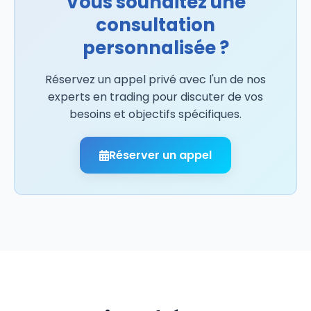
Vous souhaitez une
consultation
personnalisée ?
Réservez un appel privé avec l'un de nos
experts en trading pour discuter de vos
besoins et objectifs spécifiques.
Réserver un appel