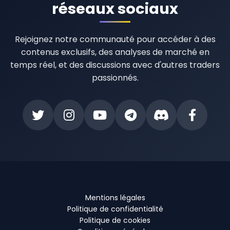
réseaux sociaux
Rejoignez notre communauté pour accéder à des
contenus exclusifs, des analyses de marché en
temps réel, et des discussions avec d'autres traders
passionnés.
Mentions légales
Politique de confidentialité
Politique de cookies