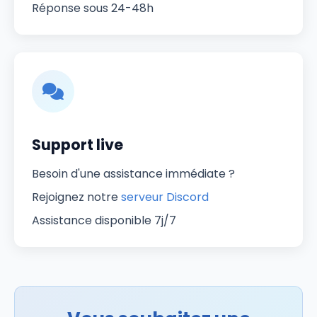
Réponse sous 24-48h
Support live
Besoin d'une assistance immédiate ?
Rejoignez notre
serveur Discord
Assistance disponible 7j/7