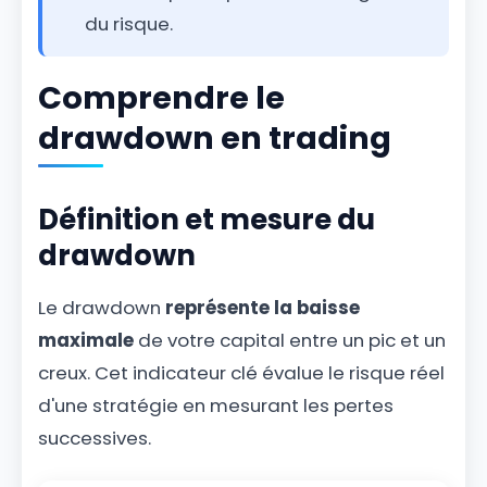
du risque.
Comprendre le
drawdown en trading
Définition et mesure du
drawdown
Le drawdown
représente la baisse
maximale
de votre capital entre un pic et un
creux. Cet indicateur clé évalue le risque réel
d'une stratégie en mesurant les pertes
successives.