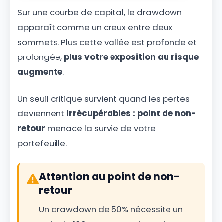
Sur une courbe de capital, le drawdown
apparaît comme un creux entre deux
sommets. Plus cette vallée est profonde et
prolongée,
plus votre exposition au risque
augmente
.
Un seuil critique survient quand les pertes
deviennent
irrécupérables : point de non-
retour
menace la survie de votre
portefeuille.
Attention au point de non-
retour
Un drawdown de 50% nécessite un