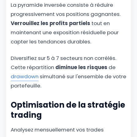
La pyramide inversée consiste à réduire
progressivement vos positions gagnantes.
Verrouillez les profits partiels
tout en
maintenant une exposition résiduelle pour
capter les tendances durables.
Diversifiez sur 5 à 7 secteurs non corrélés.
Cette répartition
diminue les risques
de
drawdown
simultané sur l'ensemble de votre
portefeuille.
Optimisation de la stratégie
trading
Analysez mensuellement vos trades