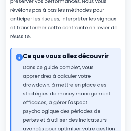
préserver vos performances. Nous vous
révélons pas à pas les méthodes pour
anticiper les risques, interpréter les signaux
et transformer cette contrainte en levier de
réussite.
Ce que vous allez découvrir
Dans ce guide complet, vous
apprendrez à calculer votre
drawdown, à mettre en place des
stratégies de money management
efficaces, à gérer l'aspect
psychologique des périodes de
pertes et à utiliser des indicateurs
avancés pour optimiser votre gestion