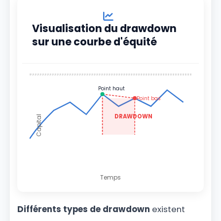
Visualisation du drawdown
sur une courbe d'équité
Point haut
Point bas
DRAWDOWN
Capital
Temps
Différents types de drawdown
existent