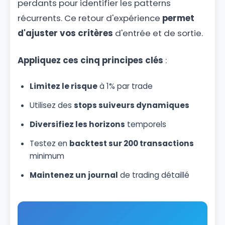
perdants pour identifier les patterns
récurrents. Ce retour d'expérience
permet
d'ajuster vos critères
d'entrée et de sortie.
Appliquez ces cinq principes clés
:
Limitez le risque
à 1% par trade
Utilisez des
stops suiveurs dynamiques
Diversifiez les horizons
temporels
Testez en
backtest sur 200 transactions
minimum
Maintenez un journal
de trading détaillé