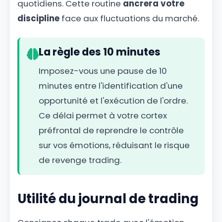
quotidiens. Cette routine
ancrera votre
discipline
face aux fluctuations du marché.
La règle des 10 minutes
Imposez-vous une pause de 10
minutes entre l'identification d'une
opportunité et l'exécution de l'ordre.
Ce délai permet à votre cortex
préfrontal de reprendre le contrôle
sur vos émotions, réduisant le risque
de revenge trading.
Utilité du journal de trading