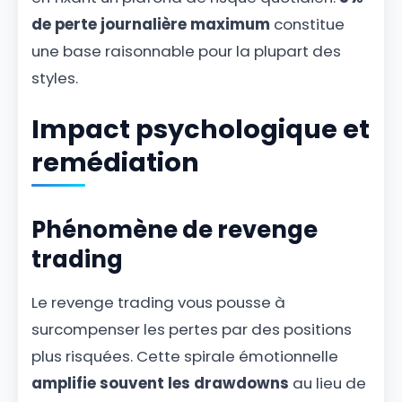
de perte journalière maximum
constitue
une base raisonnable pour la plupart des
styles.
Impact psychologique et
remédiation
Phénomène de revenge
trading
Le revenge trading vous pousse à
surcompenser les pertes par des positions
plus risquées. Cette spirale émotionnelle
amplifie souvent les drawdowns
au lieu de