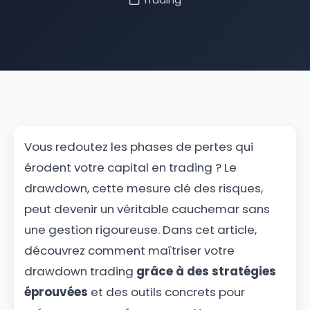
Trading
Vous redoutez les phases de pertes qui
érodent votre capital en trading ? Le
drawdown, cette mesure clé des risques,
peut devenir un véritable cauchemar sans
une gestion rigoureuse. Dans cet article,
découvrez comment maîtriser votre
drawdown trading
grâce à des stratégies
éprouvées
et des outils concrets pour