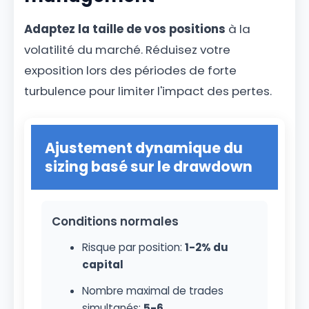
Adaptez la taille de vos positions
à la
volatilité du marché. Réduisez votre
exposition lors des périodes de forte
turbulence pour limiter l'impact des pertes.
Ajustement dynamique du
sizing basé sur le drawdown
Conditions normales
Risque par position:
1-2% du
capital
Nombre maximal de trades
simultanés:
5-6