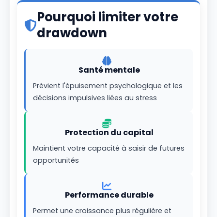
Pourquoi limiter votre
drawdown
Santé mentale
Prévient l'épuisement psychologique et les
décisions impulsives liées au stress
Protection du capital
Maintient votre capacité à saisir de futures
opportunités
Performance durable
Permet une croissance plus régulière et