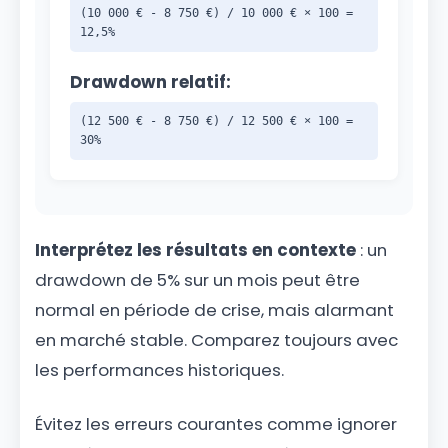
(10 000 € - 8 750 €) / 10 000 € × 100 =
12,5%
Drawdown relatif:
(12 500 € - 8 750 €) / 12 500 € × 100 =
30%
Interprétez les résultats en contexte
: un
drawdown de 5% sur un mois peut être
normal en période de crise, mais alarmant
en marché stable. Comparez toujours avec
les performances historiques.
Évitez les erreurs courantes comme ignorer