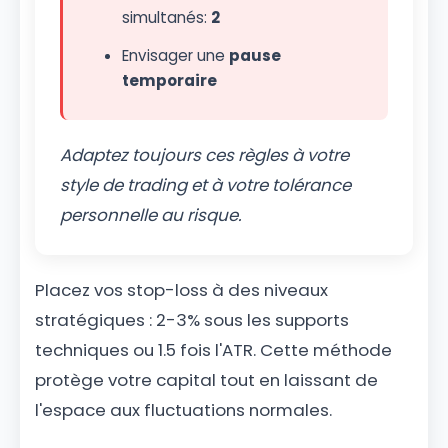
simultanés:
2
Envisager une
pause
temporaire
Adaptez toujours ces règles à votre
style de trading et à votre tolérance
personnelle au risque.
Placez vos stop-loss à des niveaux
stratégiques : 2-3% sous les supports
techniques ou 1.5 fois l'ATR. Cette méthode
protège votre capital tout en laissant de
l'espace aux fluctuations normales.