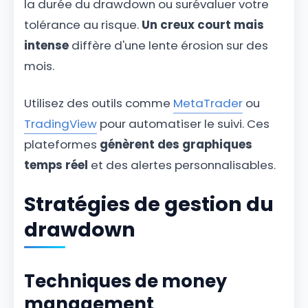
la durée du drawdown ou surévaluer votre
tolérance au risque.
Un creux court mais
intense
diffère d'une lente érosion sur des
mois.
Utilisez des outils comme
MetaTrader
ou
TradingView
pour automatiser le suivi. Ces
plateformes
génèrent des graphiques
temps réel
et des alertes personnalisables.
Stratégies de gestion du
drawdown
Techniques de money
management