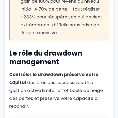
gain de 100% pour revenir au niveau
initial. À 70% de perte, il faut réaliser
+233% pour récupérer, ce qui devient
extrêmement difficile sans prise de
risque excessive.
Le rôle du drawdown
management
Contrôler le drawdown préserve votre
capital
des érosions successives. Une
gestion active limite l'effet boule de neige
des pertes et préserve votre capacité à
rebondir.