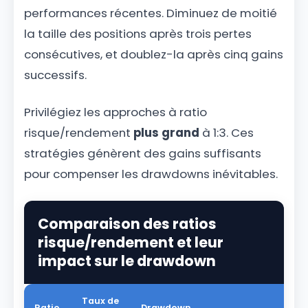
performances récentes. Diminuez de moitié
la taille des positions après trois pertes
consécutives, et doublez-la après cinq gains
successifs.
Privilégiez les approches à ratio
risque/rendement
plus grand
à 1:3. Ces
stratégies génèrent des gains suffisants
pour compenser les drawdowns inévitables.
Comparaison des ratios
risque/rendement et leur
impact sur le drawdown
Taux de
Ratio
Drawdown