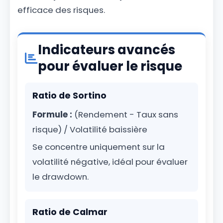
efficace des risques.
Indicateurs avancés
pour évaluer le risque
Ratio de Sortino
Formule :
(Rendement - Taux sans
risque) / Volatilité baissière
Se concentre uniquement sur la
volatilité négative, idéal pour évaluer
le drawdown.
Ratio de Calmar