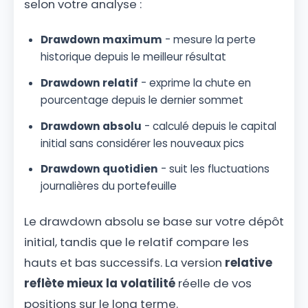
selon votre analyse :
Drawdown maximum
- mesure la perte
historique depuis le meilleur résultat
Drawdown relatif
- exprime la chute en
pourcentage depuis le dernier sommet
Drawdown absolu
- calculé depuis le capital
initial sans considérer les nouveaux pics
Drawdown quotidien
- suit les fluctuations
journalières du portefeuille
Le drawdown absolu se base sur votre dépôt
initial, tandis que le relatif compare les
hauts et bas successifs. La version
relative
reflète mieux la volatilité
réelle de vos
positions sur le long terme.