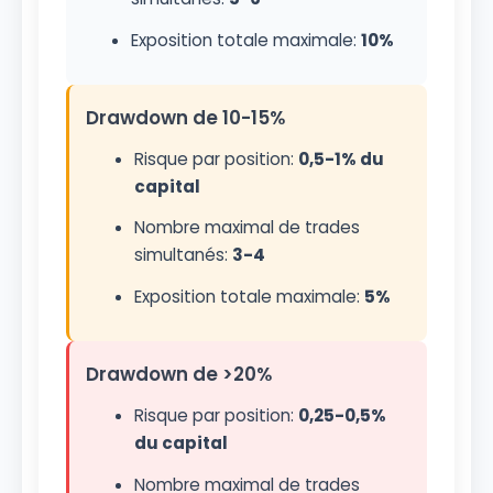
Exposition totale maximale:
10%
Drawdown de 10-15%
Risque par position:
0,5-1% du
capital
Nombre maximal de trades
simultanés:
3-4
Exposition totale maximale:
5%
Drawdown de >20%
Risque par position:
0,25-0,5%
du capital
Nombre maximal de trades