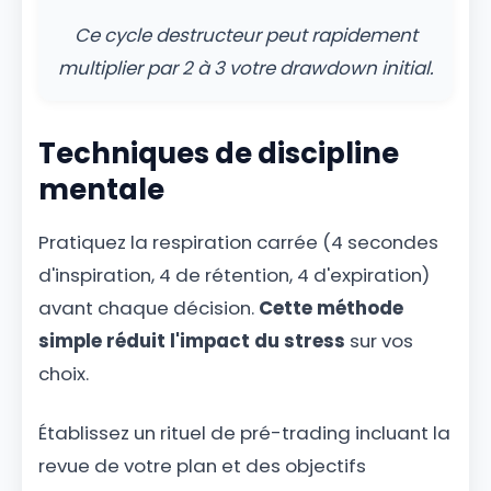
Ce cycle destructeur peut rapidement
multiplier par 2 à 3 votre drawdown initial.
Techniques de discipline
mentale
Pratiquez la respiration carrée (4 secondes
d'inspiration, 4 de rétention, 4 d'expiration)
avant chaque décision.
Cette méthode
simple réduit l'impact du stress
sur vos
choix.
Établissez un rituel de pré-trading incluant la
revue de votre plan et des objectifs