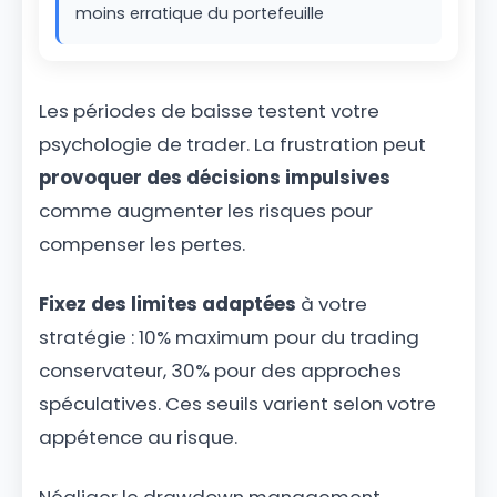
moins erratique du portefeuille
Les périodes de baisse testent votre
psychologie de trader. La frustration peut
provoquer des décisions impulsives
comme augmenter les risques pour
compenser les pertes.
Fixez des limites adaptées
à votre
stratégie : 10% maximum pour du trading
conservateur, 30% pour des approches
spéculatives. Ces seuils varient selon votre
appétence au risque.