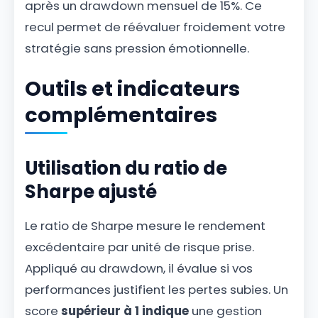
après un drawdown mensuel de 15%. Ce
recul permet de réévaluer froidement votre
stratégie sans pression émotionnelle.
Outils et indicateurs
complémentaires
Utilisation du ratio de
Sharpe ajusté
Le ratio de Sharpe mesure le rendement
excédentaire par unité de risque prise.
Appliqué au drawdown, il évalue si vos
performances justifient les pertes subies. Un
score
supérieur à 1 indique
une gestion